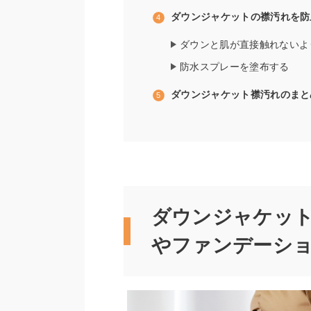
ダウンジャケットの襟汚れを防
ダウンと肌が直接触れないよ
防水スプレーを塗布する
ダウンジャケット襟汚れのまと
ダウンジャケッ
やファンデーシ