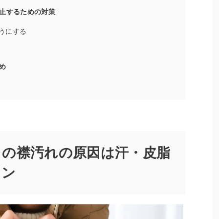
止するための対策
うにする
め
トの襟汚れの原因は汗・皮脂
ョン