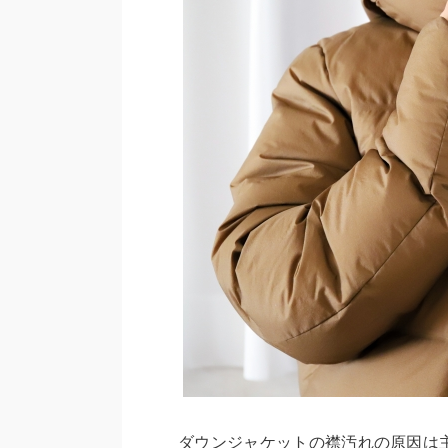
ダウンジャケットの襟汚れの原因は