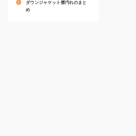
ダウンジャケット襟汚れのまと
め