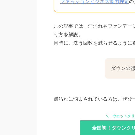
ファッションビジネス能力検定
の
この記事では、汗汚れやファンデー
り方を解説。
同時に、洗う回数を減らせるように
ダウンの
襟汚れに悩まされている方は、ぜひ
ウエットクリ
全国初！ダウンクリー