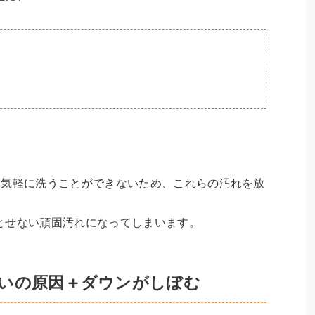
に気軽に洗うことができないため、これらの汚れを放
とせない頑固汚れになってしまいます。
いの原因＋ダウンがしぼむ