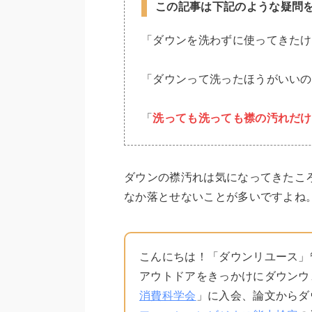
この記事は下記のような疑問
「ダウンを洗わずに使ってきたけ
「ダウンって洗ったほうがいいの
「
洗っても洗っても襟の汚れだけ
ダウンの襟汚れは気になってきたこ
なか落とせないことが多いですよね
こんにちは！「ダウンリユース」
アウトドアをきっかけにダウンウ
消費科学会
」に入会、論文からダ