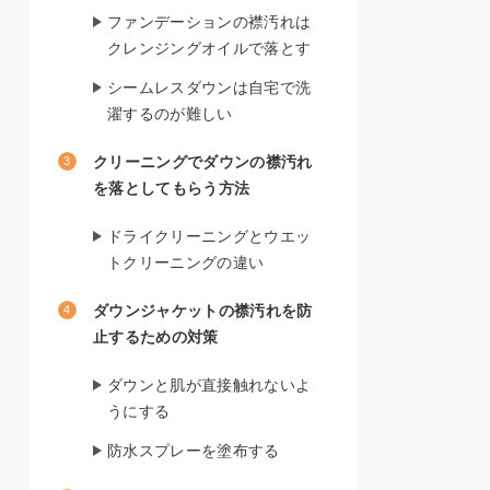
ファンデーションの襟汚れは
クレンジングオイルで落とす
シームレスダウンは自宅で洗
濯するのが難しい
クリーニングでダウンの襟汚れ
を落としてもらう方法
ドライクリーニングとウエッ
トクリーニングの違い
ダウンジャケットの襟汚れを防
止するための対策
ダウンと肌が直接触れないよ
うにする
防水スプレーを塗布する