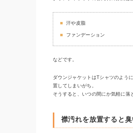
汗や皮脂
ファンデーション
などです。
ダウンジャケットはTシャツのよう
置してしまいがち。
そうすると、いつの間にか気軽に落
襟汚れを放置すると臭