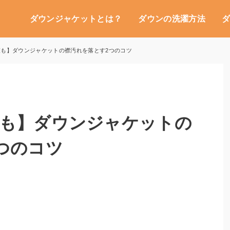
ダウンジャケットとは？
ダウンの洗濯方法
策も】ダウンジャケットの襟汚れを落とす2つのコツ
策も】ダウンジャケットの
つのコツ