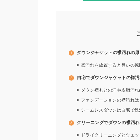
ダウンジャケットの襟汚れの原
襟汚れを放置すると臭いの原
自宅でダウンジャケットの襟汚
ダウン襟もとの汗や皮脂汚れ
ファンデーションの襟汚れは
シームレスダウンは自宅で洗
クリーニングでダウンの襟汚れ
ドライクリーニングとウエッ