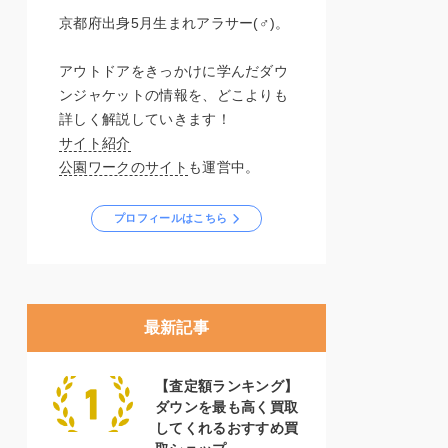
京都府出身5月生まれアラサー(♂)。
アウトドアをきっかけに学んだダウ
ンジャケットの情報を、どこよりも
詳しく解説していきます！
サイト紹介
公園ワークのサイト
も運営中。
プロフィールはこちら
最新記事
【査定額ランキング】
ダウンを最も高く買取
してくれるおすすめ買