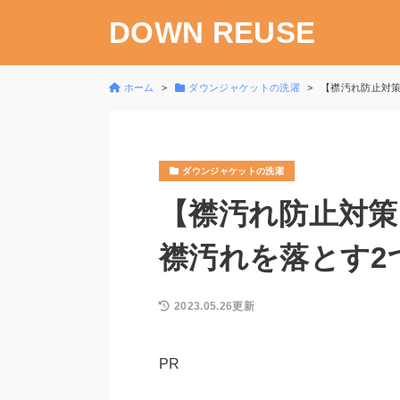
DOWN REUSE
ホーム
ダウンジャケットの洗濯
【襟汚れ防止対
ダウンジャケットの洗濯
【襟汚れ防止対
襟汚れを落とす2
2023.05.26更新
PR