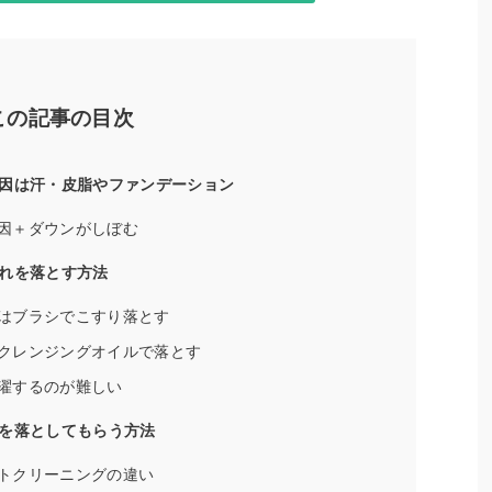
この記事の目次
因は汗・皮脂やファンデーション
因＋ダウンがしぼむ
れを落とす方法
はブラシでこすり落とす
クレンジングオイルで落とす
濯するのが難しい
を落としてもらう方法
トクリーニングの違い