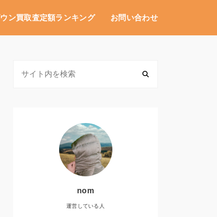
ダウン買取査定額ランキング
お問い合わせ
nom
運営している人