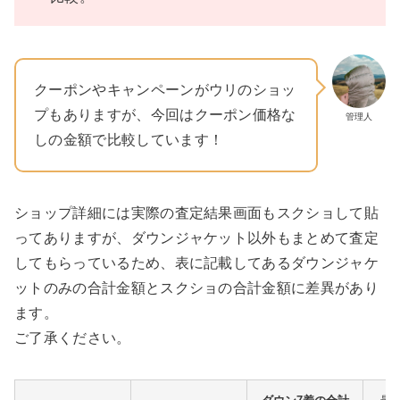
クーポンやキャンペーンがウリのショッ
プもありますが、今回はクーポン価格な
管理人
しの金額で比較しています！
ショップ詳細には実際の査定結果画面もスクショして貼
ってありますが、ダウンジャケット以外もまとめて査定
してもらっているため、表に記載してあるダウンジャケ
ットのみの合計金額とスクショの合計金額に差異があり
ます。
ご了承ください。