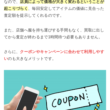
なので、
店員によって価格が大きく変わるということが
起こりづらく
、毎回安定してアイテムの価値に見合った
査定額を提示してくれるのです。
また、店舗へ服を持ち運びする手間もなく、買取に出し
てから査定が終わるまで1時間待つ必要もありません。
さらに、
クーポンやキャンペーンに合わせて利用しやす
い
のも大きなメリットです。