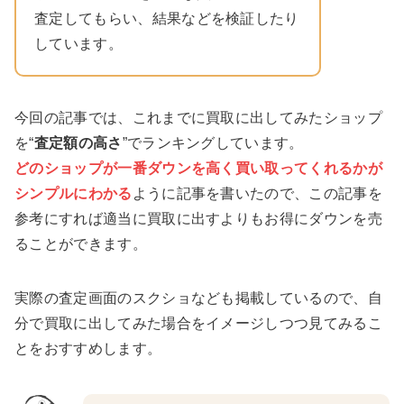
査定してもらい、結果などを検証したり
しています。
今回の記事では、これまでに買取に出してみたショップ
を“
査定額の高さ
”でランキングしています。
どのショップが一番ダウンを高く買い取ってくれるかが
シンプルにわかる
ように記事を書いたので、この記事を
参考にすれば適当に買取に出すよりもお得にダウンを売
ることができます。
実際の査定画面のスクショなども掲載しているので、自
分で買取に出してみた場合をイメージしつつ見てみるこ
とをおすすめします。