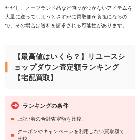
ただし、ノーブランド品など値段がつかないアイテムを
大量に送ってしまうとさすがに買取側が負担になるの
で、その場合は送料を請求される可能性があります。
【最高値はいくら？】リユースシ
ョップダウン査定額ランキング
【宅配買取】
ランキングの条件
上記7着の合計査定額を比較。
クーポンやキャンペーンを利用しない買取額で
比較。