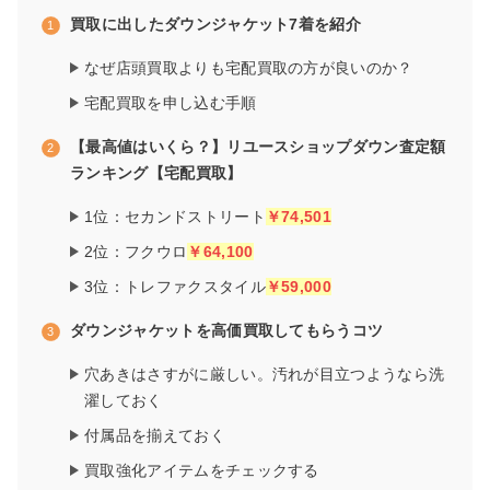
買取に出したダウンジャケット7着を紹介
なぜ店頭買取よりも宅配買取の方が良いのか？
宅配買取を申し込む手順
【最高値はいくら？】リユースショップダウン査定額
ランキング【宅配買取】
1位：セカンドストリート
￥74,501
2位：フクウロ
￥64,100
3位：トレファクスタイル
￥59,000
ダウンジャケットを高価買取してもらうコツ
穴あきはさすがに厳しい。汚れが目立つようなら洗
濯しておく
付属品を揃えておく
買取強化アイテムをチェックする