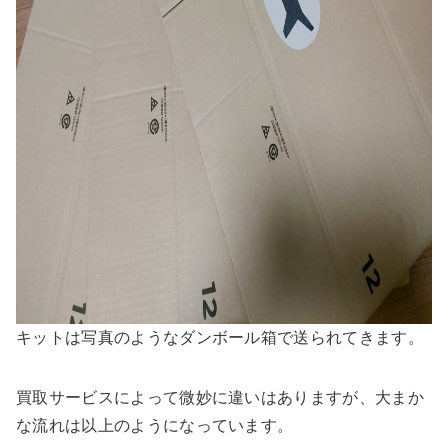
キットは写真のようなダンボール箱で送られてきます。
買取サービスによって微妙に違いはありますが、大まか
な流れは以上のようになっています。