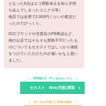
となった6点はエコ買取休止を知らず持
ち込んでしまったユニクロ等）
他店では全部で2,000円くらいの査定だ
ったのでびっくり。
D2Cブランドや百貨店のPB商品など、
他のお店ではそもそも買取不可だったも
のについてもセカストではしっかり値段
をつけていただけたのが違いかなと思い
ました。
買取額1位！申し込みはこちら
セカスト Web(宅配)買取
申し込み手順など詳細を解説