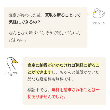
査定が終わった後、
買取を断ることって
気軽にできるの？
アヒルくん
なんとなく断りづらそうで試しづらいん
だよね…。
査定に納得がいかなければ気軽に断るこ
とができます
し、ちゃんと値段がついた
ガチョウ先
生
品なら返送料も無料です。
検証中でも、
送料を請求されることは一
切ありませんでした。