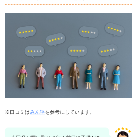
※口コミは
みん評
を参考にしています。