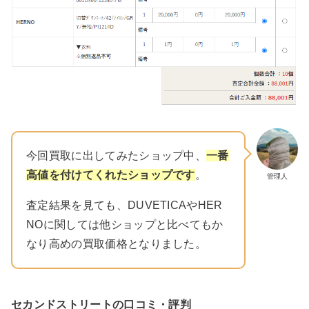
今回買取に出してみたショップ中、
一番
高値を付けてくれたショップです
。
管理人
査定結果を見ても、DUVETICAやHER
NOに関しては他ショップと比べてもか
なり高めの買取価格となりました。
セカンドストリートの口コミ・評判