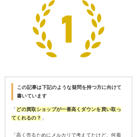
この記事は下記のような疑問を持つ方に向けて
書いています
「
どの買取ショップが一番高くダウンを買い取っ
てくれるの？
」
「高く売るためにメルカリで考えてたけど、何着