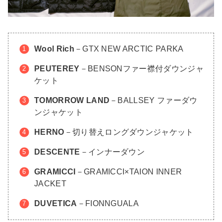
Wool Rich
－GTX NEW ARCTIC PARKA
PEUTEREY
－BENSONファー襟付ダウンジャ
ケット
TOMORROW LAND
－BALLSEY ファーダウ
ンジャケット
HERNO
－切り替えロングダウンジャケット
DESCENTE
－インナーダウン
GRAMICCI
－GRAMICCI×TAION INNER
JACKET
DUVETICA
－FIONNGUALA