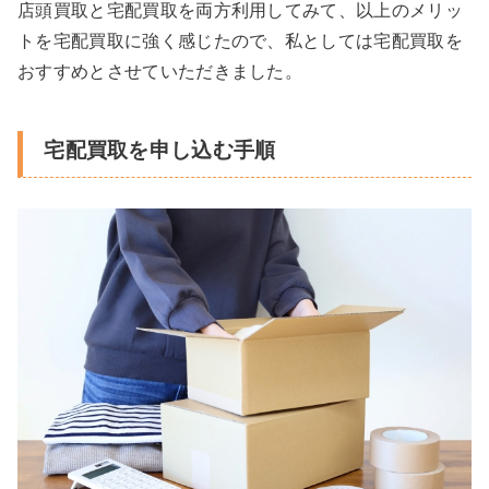
店頭買取と宅配買取を両方利用してみて、以上のメリッ
トを宅配買取に強く感じたので、私としては宅配買取を
おすすめとさせていただきました。
宅配買取を申し込む手順