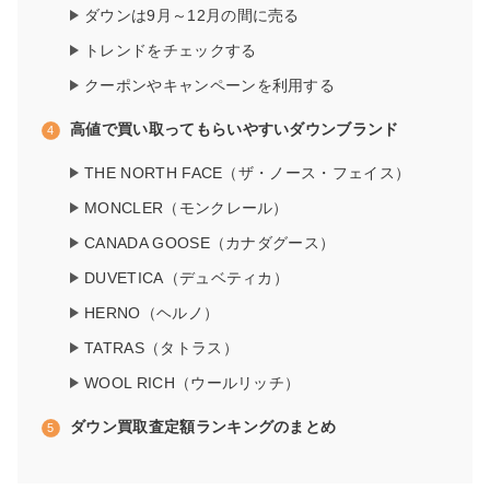
ダウンは9月～12月の間に売る
トレンドをチェックする
クーポンやキャンペーンを利用する
高値で買い取ってもらいやすいダウンブランド
THE NORTH FACE（ザ・ノース・フェイス）
MONCLER（モンクレール）
CANADA GOOSE（カナダグース）
DUVETICA（デュベティカ）
HERNO（ヘルノ）
TATRAS（タトラス）
WOOL RICH（ウールリッチ）
ダウン買取査定額ランキングのまとめ