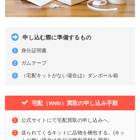
申し込む際に準備するもの
身分証明書
ガムテープ
（宅配キットがない場合は）ダンボール箱
宅配（Web）買取の申し込み手順
公式サイトにて宅配買取の申し込みへ。
送られてくるキットに品物を梱包する。(キッ