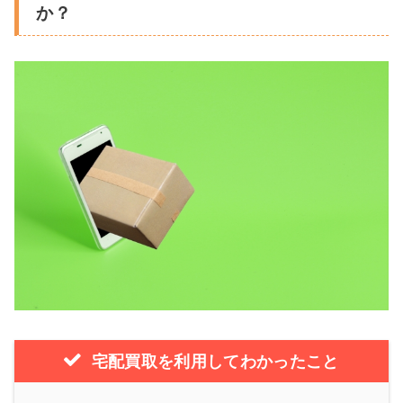
か？
宅配買取を利用してわかったこと