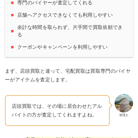
専門のバイヤーが査定してくれる
店舗へアクセスできなくても利用しやすい
余計な時間を取られず、片手間で買取依頼でき
る
クーポンやキャンペーンを利用しやすい
まず、店頭買取と違って、宅配買取は買取専門のバイヤ
ーがアイテムを査定します。
店頭買取では、その場に居合わせたアル
バイトの方が査定してくれますよね。
管理人