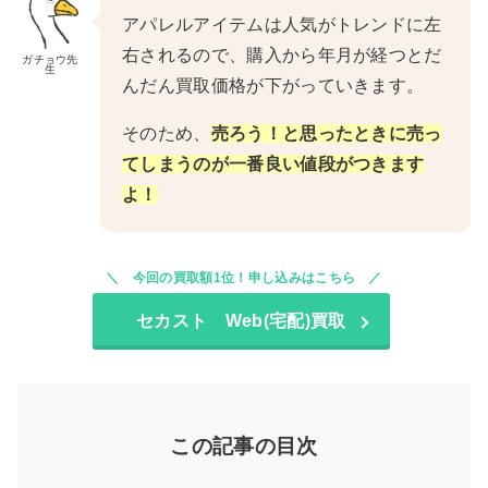
アパレルアイテムは人気がトレンドに左
右されるので、購入から年月が経つとだ
ガチョウ先
生
んだん買取価格が下がっていきます。
そのため、
売ろう！と思ったときに売っ
てしま
うのが
一番
良い値段がつきます
よ！
今回の買取額1位！申し込みはこちら
セカスト Web(宅配)買取
この記事の目次