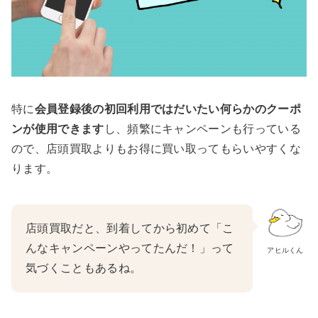
特に
会員登録後の初回利用ではだいたい何らかのクーポ
ンが使用できます
し、頻繁にキャンペーンも行っている
ので、店頭買取よりもお得に買い取ってもらいやすくな
ります。
店頭買取だと、到着してから初めて「こ
んなキャンペーンやってたんだ！」って
アヒルくん
気づくこともあるね。