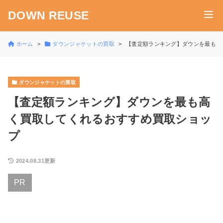
DOWN REUSE
ホーム
ダウンジャケットの買取
【査定額ランキング】ダウンを最も高
ダウンジャケットの買取
【査定額ランキング】ダウンを最も高
く買取してくれるおすすめ買取ショッ
プ
2024.08.31更新
PR