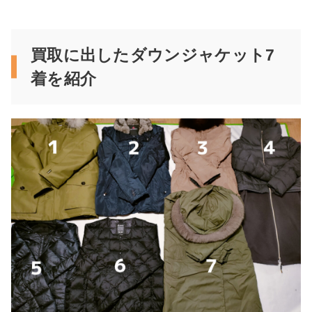
買取に出したダウンジャケット7
着を紹介