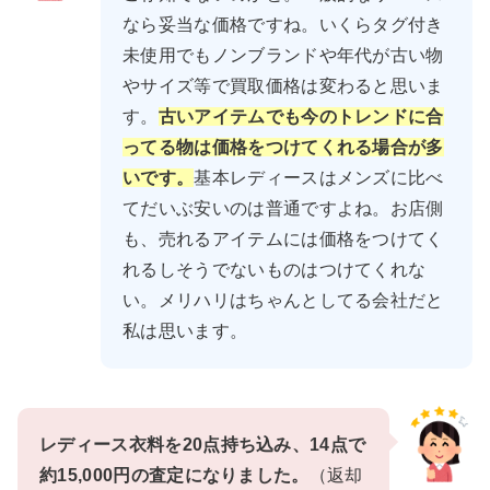
なら妥当な価格ですね。いくらタグ付き
未使用でもノンブランドや年代が古い物
やサイズ等で買取価格は変わると思いま
す。
古いアイテムでも今のトレンドに合
ってる物は価格をつけてくれる場合が多
いです。
基本レディースはメンズに比べ
てだいぶ安いのは普通ですよね。お店側
も、売れるアイテムには価格をつけてく
れるしそうでないものはつけてくれな
い。メリハリはちゃんとしてる会社だと
私は思います。
レディース衣料を20点持ち込み、14点で
約15,000円の査定になりました。
（返却