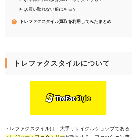
Q.買い取れない服はある？
トレファクスタイル買取を利用してみたまとめ
トレファクスタイルについて
トレファクスタイルは、大手リサイクルショップである