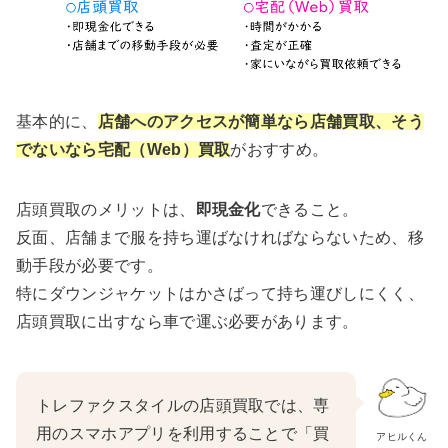
基本的に、
店舗へのアクセスが簡単なら店舗買取、そう
でないなら宅配（Web）買取
がおすすめ。
店頭買取のメリットは、
即現金化
できること。
反面、店舗まで服を持ち運ばなければならないため、移
動手段が必要です。
特にダウンジャケットはかさばって持ち運びしにくく、
店頭買取に出すなら車で運ぶ必要があります。
トレファクスタイルの店頭買取では、専
用のスマホアプリを利用することで「買
アヒルくん