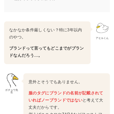
なかなか条件厳しくない？特に3年以内
のやつ。
アヒルくん
ブランドって言ってもどこまでがブラン
ドなんだろう…。
意外とそうでもありません。
ガチョウ先
生
服のタグにブランドの名前が記載されて
いればノーブランドではない
と考えて大
丈夫だからです。