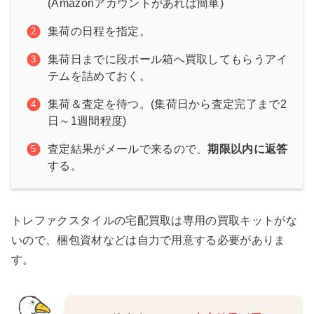
(Amazonアカウントがあれば簡単)
集荷の日程を指定。
集荷日までに段ボール箱へ買取してもらうアイ
テムを詰めておく。
集荷＆査定を待つ。(集荷日から査定完了まで2
日～1週間程度)
査定結果がメールで来るので、
期限以内に返答
する。
トレファクスタイルの宅配買取は専用の買取キットがな
いので、梱包資材などは自力で用意する必要がありま
す。