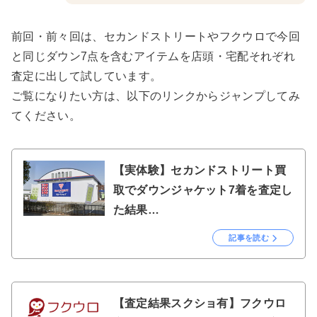
前回・前々回は、セカンドストリートやフクウロで今回
と同じダウン7点を含むアイテムを店頭・宅配それぞれ
査定に出して試しています。
ご覧になりたい方は、以下のリンクからジャンプしてみ
てください。
【実体験】セカンドストリート買
取でダウンジャケット7着を査定し
た結果…
記事を読む
【査定結果スクショ有】フクウロ