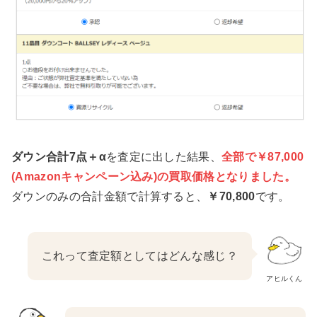
ダウン合計7点＋α
を査定に出した結果、
全部で￥87,000
(Amazonキャンペーン込み)の買取価格となりました。
ダウンのみの合計金額で計算すると、
￥70,800
です。
これって査定額としてはどんな感じ？
アヒルくん