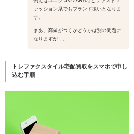
例えばユニクロやZARAなどファストフ
ァッション系でもブランド扱いとなりま
す。
まあ、高値がつくかどうかは別の問題に
なりますが…。
トレファクスタイル宅配買取をスマホで申し
込む手順