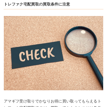
トレファク宅配買取の買取条件に注意
アマギフ受け取りでかなりお得に買い取ってもらえるト