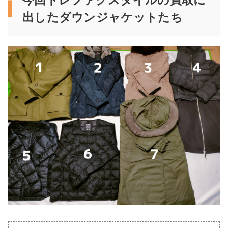
今回トレファクスタイルの買取に
出したダウンジャケットたち