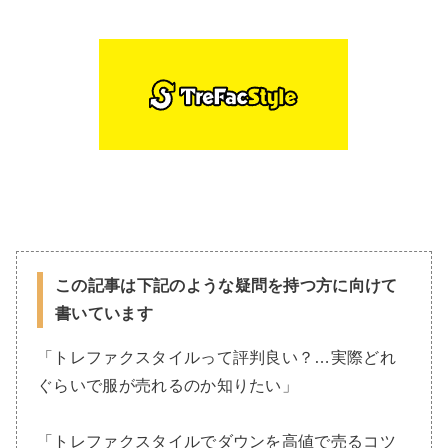
この記事は下記のような疑問を持つ方に向けて
書いています
「トレファクスタイルって評判良い？…実際どれ
ぐらいで服が売れるのか知りたい」
「トレファクスタイルでダウンを高値で売るコツ