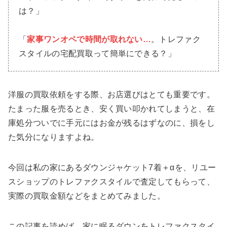
は？」
「
家事ワンオペで時間が取れない…
。トレファク
スタイルの宅配買取って簡単にできる？」
洋服の買取依頼をする際、お店選びはとても重要です。
たまった服を売るとき、安く買い叩かれてしまうと、在
庫処分ついでに手元にはお金が残るはずなのに、損をし
た気分になりますよね。
今回は私の家にあるダウンジャケット7着＋αを、リユー
スショップのトレファクスタイルで査定してもらって、
実際の買取金額などをまとめてみました。
この記事を読めば、家に眠るダウンをトレファクスタイ