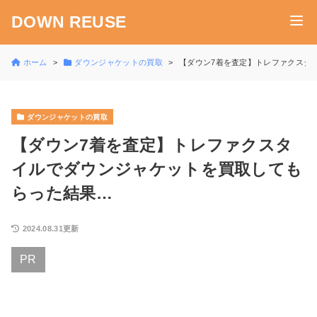
DOWN REUSE
ホーム
ダウンジャケットの買取
【ダウン7着を査定】トレファクスタ
ダウンジャケットの買取
【ダウン7着を査定】トレファクスタ
イルでダウンジャケットを買取しても
らった結果…
2024.08.31更新
PR