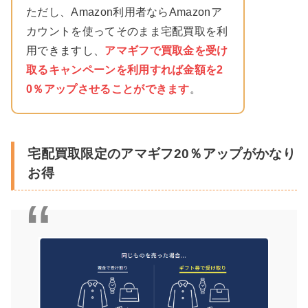
ただし、Amazon利用者ならAmazonア
カウントを使ってそのまま宅配買取を利
用できますし、
アマギフで買取金を受け
取るキャンペーンを利用すれば金額を2
0％アップさせることができます
。
宅配買取限定のアマギフ20％アップがかなり
お得