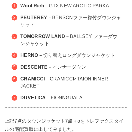
Wool Rich
－GTX NEW ARCTIC PARKA
PEUTEREY
－BENSONファー襟付ダウンジャ
ケット
TOMORROW LAND
－BALLSEY ファーダウ
ンジャケット
HERNO
－切り替えロングダウンジャケット
DESCENTE
－インナーダウン
GRAMICCI
－GRAMICCI×TAION INNER
JACKET
DUVETICA
－FIONNGUALA
上記7点のダウンジャケット7点＋αをトレファクスタイ
ルの宅配買取に出してみました。