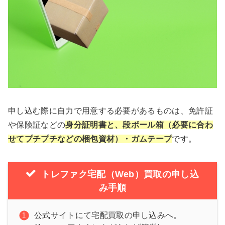
申し込む際に自力で用意する必要があるものは、免許証
や保険証などの
身分証明書と、段ボール箱（必要に合わ
せてプチプチなどの梱包資材）・ガムテープ
です。
トレファク宅配（Web）買取の申し込
み手順
公式サイトにて宅配買取の申し込みへ。