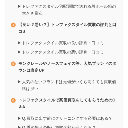
トレファクスタイル宅配買取で送れる段ボール箱の
大きさ目安
【良い？悪い？】トレファクスタイル買取の評判と口
コミ
トレファクスタイル買取の良い評判・口コミ
トレファクスタイル買取の悪い評判・口コミ
モンクレールやノースフェイス等、人気ブランドのダ
ウンは査定UP
人気のないブランドは元値がいくら高くても買取価
格は渋い
トレファクスタイルで高価買取をしてもらうためのQ
＆A
Q.買取に出す前にクリーニングする必要はある？
Q.季節外れの服は買取金額が安くなる？