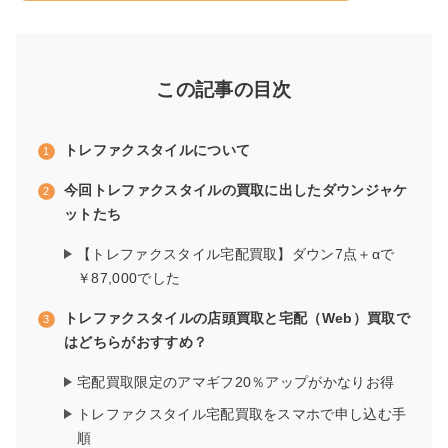
この記事の目次
トレファクスタイルについて
今回トレファクスタイルの買取に出したダウンジャケ
ットたち
【トレファクスタイル宅配買取】ダウン7点＋αで
￥87,000でした
トレファクスタイルの店頭買取と宅配（Web）買取で
はどちらがおすすめ？
宅配買取限定のアマギフ20％アップがかなりお得
トレファクスタイル宅配買取をスマホで申し込む手
順