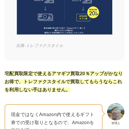
出典-トレファクスタイル
宅配買取限定で使えるアマギフ買取20％アップがかなり
お得で、トレファクスタイルで買取してもらうならこれ
を利用しない手は
ありません
。
現金ではなくAmazon内で使えるギフト
券での受け取りとなるので、Amazonを
管理人