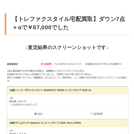
【トレファクスタイル宅配買取】ダウン7点
＋αで￥87,000でした
↓査定結果のスクリーンショットです↓