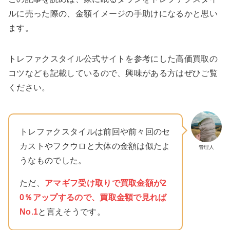
ルに売った際の、金額イメージの手助けになるかと思い
ます。
トレファクスタイル公式サイトを参考にした高価買取の
コツなども記載しているので、興味がある方はぜひご覧
ください。
トレファクスタイルは前回や前々回のセ
カストやフクウロと大体の金額は似たよ
管理人
うなものでした。
ただ、
アマギフ受け取りで買取金額が2
0％アップするので、買取金額で見れば
No.1
と言えそうです。