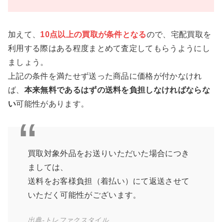
加えて、
10点以上の買取が条件となる
ので、宅配買取を
利用する際はある程度まとめて査定してもらうようにし
ましょう。
上記の条件を満たせず送った商品に価格が付かなけれ
ば、
本来無料であるはずの送料を負担しなければならな
い
可能性があります。
買取対象外品をお送りいただいた場合につき
ましては、
送料をお客様負担（着払い）にて返送させて
いただく可能性がございます。
出典-トレファクスタイル