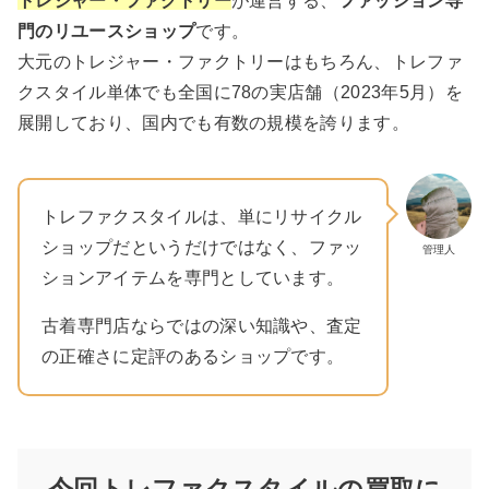
トレジャー・ファクトリー
が運営する、
ファッション専
門のリユースショップ
です。
大元のトレジャー・ファクトリーはもちろん、トレファ
クスタイル単体でも全国に78の実店舗（2023年5月）を
展開しており、国内でも有数の規模を誇ります。
トレファクスタイルは、単にリサイクル
ショップだというだけではなく、ファッ
管理人
ションアイテムを専門としています。
古着専門店ならではの深い知識や、査定
の正確さに定評のあるショップです。