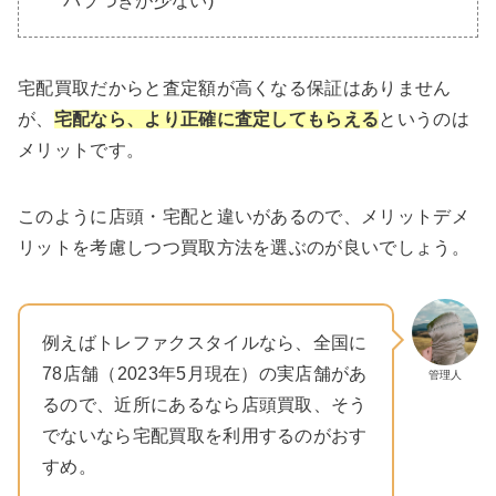
バラつきが少ない)
宅配買取だからと査定額が高くなる保証はありません
が、
宅配なら、
より正確に査定してもらえる
というのは
メリットです。
このように店頭・宅配と違いがあるので、メリットデメ
リットを考慮しつつ買取方法を選ぶのが良いでしょう。
例えばトレファクスタイルなら、全国に
78店舗（2023年5月現在）の実店舗があ
管理人
るので、近所にあるなら店頭買取、そう
でないなら宅配買取を利用するのがおす
すめ。