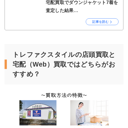
宅配買取でダウンジャケット7着を
査定した結果…
記事を読む
トレファクスタイルの店頭買取と
宅配（Web）買取ではどちらがお
すすめ？